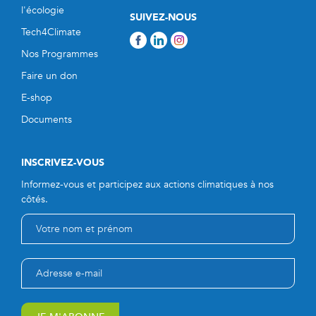
l'écologie
SUIVEZ-NOUS
Tech4Climate
Nos Programmes
Faire un don
E-shop
Documents
INSCRIVEZ-VOUS
Informez-vous et participez aux actions climatiques à nos
côtés.