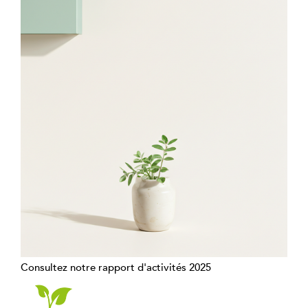
Consultez notre rapport d'activités 2025