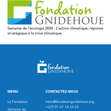
Semaine de l’écologie 2026 : L’action climatique, réponse
stratégique à la crise climatique.
MENU
CONTACTEZ-NOUS
La Fondation
hello@fondationgnidehoue.org
+229 01 67 14 24 24
Semaine de